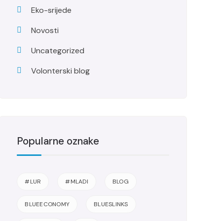
Eko-srijede
Novosti
Uncategorized
Volonterski blog
Popularne oznake
#LUR
#MLADI
BLOG
BLUEECONOMY
BLUESLINKS