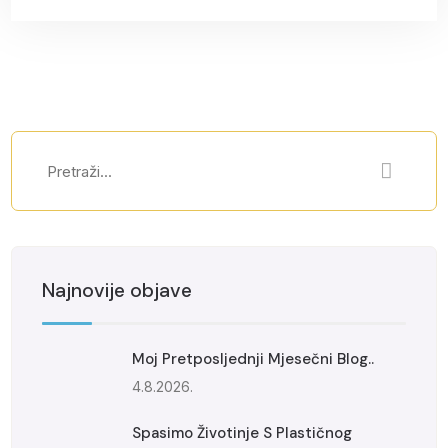
Najnovije objave
Moj Pretposljednji Mjesečni Blog..
4.8.2026.
Spasimo Životinje S Plastičnog