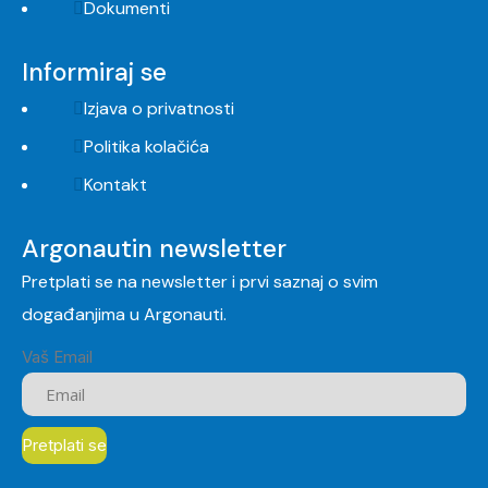
Dokumenti
Informiraj se
Izjava o privatnosti
Politika kolačića
Kontakt
Argonautin newsletter
Pretplati se na newsletter i prvi saznaj o svim
događanjima u Argonauti.
Vaš Email