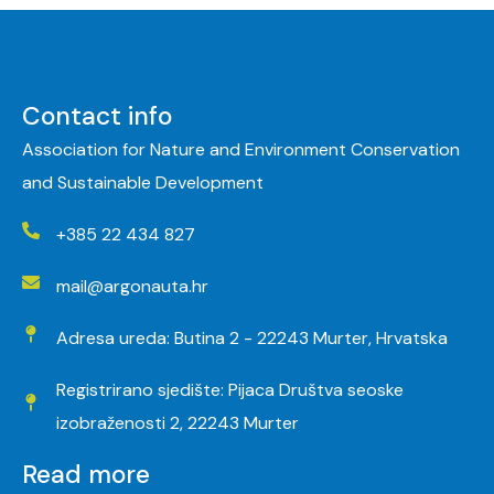
Contact info
Association for Nature and Environment Conservation
and Sustainable Development
+385 22 434 827
mail@argonauta.hr
Adresa ureda: Butina 2 - 22243 Murter, Hrvatska
Registrirano sjedište: Pijaca Društva seoske
izobraženosti 2, 22243 Murter
Read more