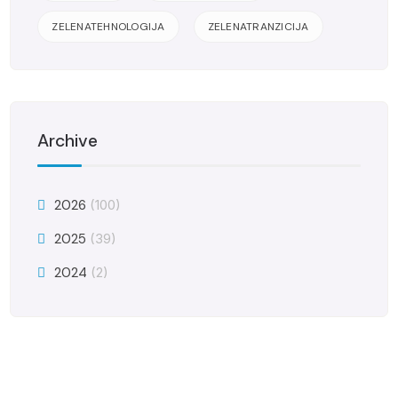
ZELENATEHNOLOGIJA
ZELENATRANZICIJA
Archive
2026
(100)
2025
(39)
2024
(2)