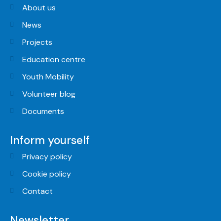
About us
News
Projects
Education centre
Youth Mobility
Volunteer blog
Documents
Inform yourself
Privacy policy
Cookie policy
Contact
Newsletter