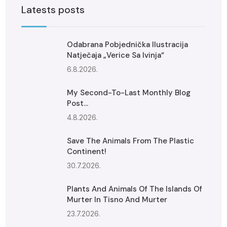
Latests posts
Odabrana Pobjednička Ilustracija
Natječaja „Verice Sa Ivinja“
6.8.2026.
My Second-To-Last Monthly Blog
Post...
4.8.2026.
Save The Animals From The Plastic
Continent!
30.7.2026.
Plants And Animals Of The Islands Of
Murter In Tisno And Murter
23.7.2026.