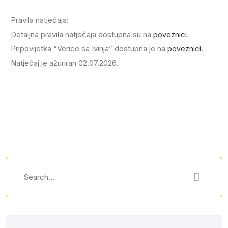
Pravila natječaja:
Detaljna pravila natječaja dostupna su na
poveznici
.
Pripovijetka “Verice sa Ivinja” dostupna je na
poveznici
.
Natječaj je ažuriran 02.07.2026.