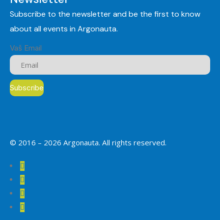
Subscribe to the newsletter and be the first to know
about all events in Argonauta.
Vaš Email
© 2016 –
2026
Argonauta. All rights reserved.