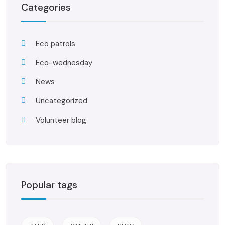
Categories
Eco patrols
Eco-wednesday
News
Uncategorized
Volunteer blog
Popular tags