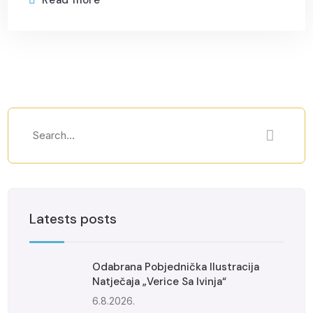
Latests posts
Odabrana Pobjednička Ilustracija
Natječaja „Verice Sa Ivinja“
6.8.2026.