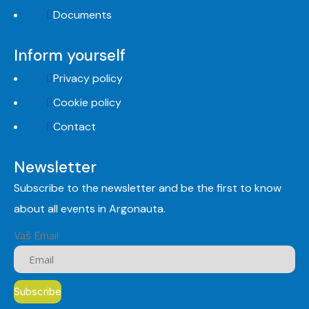
Documents
Inform yourself
Privacy policy
Cookie policy
Contact
Newsletter
Subscribe to the newsletter and be the first to know
about all events in Argonauta.
Vaš Email