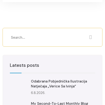
Latests posts
Odabrana Pobjednička Ilustracija
Natječaja „Verice Sa Ivinja“
6.8.2026.
My Second-To-Last Monthly Blog