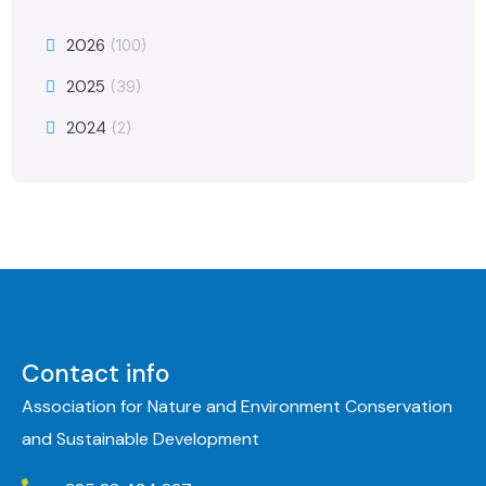
2026
(100)
2025
(39)
2024
(2)
Contact info
Association for Nature and Environment Conservation
and Sustainable Development