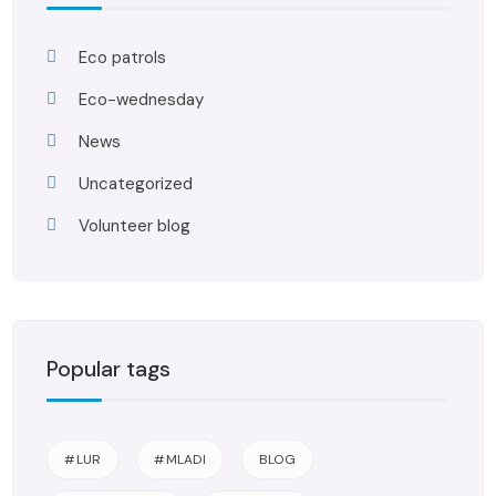
Eco patrols
Eco-wednesday
News
Uncategorized
Volunteer blog
Popular tags
#LUR
#MLADI
BLOG