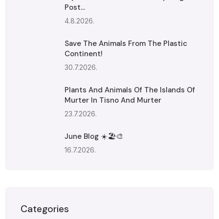
Post...
4.8.2026.
Save The Animals From The Plastic
Continent!
30.7.2026.
Plants And Animals Of The Islands Of
Murter In Tisno And Murter
23.7.2026.
June Blog ☀️🏖️🎨
16.7.2026.
Categories