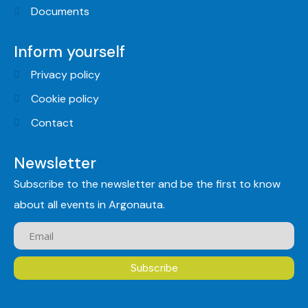
Documents
Inform yourself
Privacy policy
Cookie policy
Contact
Newsletter
Subscribe to the newsletter and be the first to know
about all events in Argonauta.