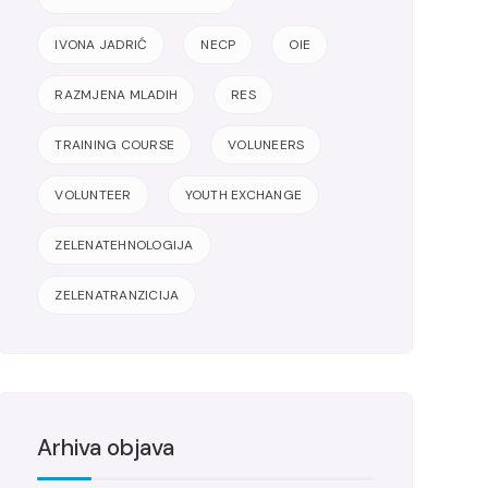
IVONA JADRIĆ
NECP
OIE
RAZMJENA MLADIH
RES
TRAINING COURSE
VOLUNEERS
VOLUNTEER
YOUTH EXCHANGE
ZELENATEHNOLOGIJA
ZELENATRANZICIJA
Arhiva objava