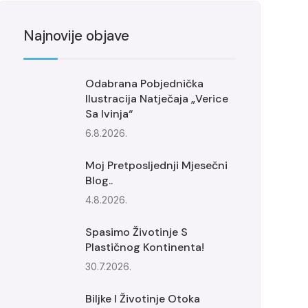
Najnovije objave
Odabrana Pobjednička
Ilustracija Natječaja „Verice
Sa Ivinja“
6.8.2026.
Moj Pretposljednji Mjesečni
Blog..
4.8.2026.
Spasimo Životinje S
Plastičnog Kontinenta!
30.7.2026.
Biljke I Životinje Otoka