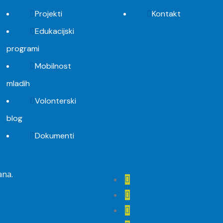
Projekti
Kontakt
Edukacijski
programi
Mobilnost
mladih
Volonterski
blog
Dokumenti
ana.