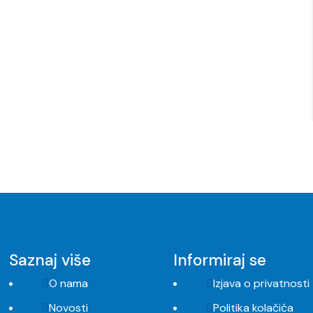
Saznaj više
Informiraj se
O nama
Izjava o privatnosti
Novosti
Politika kolačića