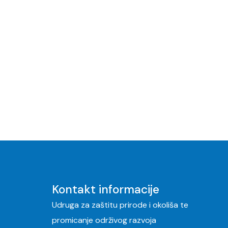
Kontakt informacije
Udruga za zaštitu prirode i okoliša te
promicanje održivog razvoja