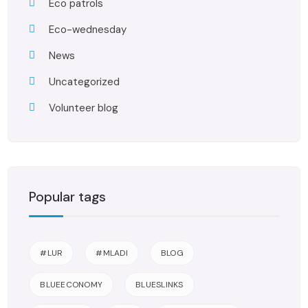
Eco patrols
Eco-wednesday
News
Uncategorized
Volunteer blog
Popular tags
#LUR
#MLADI
BLOG
BLUEECONOMY
BLUESLINKS