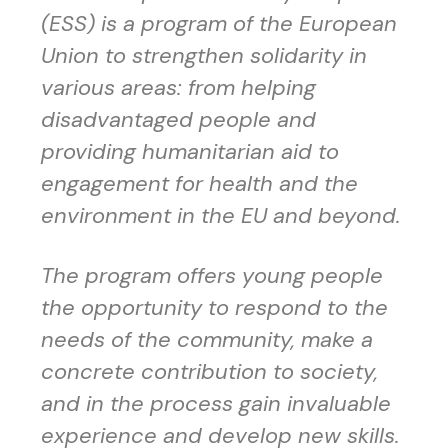
(ESS) is a program of the European
Union to strengthen solidarity in
various areas: from helping
disadvantaged people and
providing humanitarian aid to
engagement for health and the
environment in the EU and beyond.
The program offers young people
the opportunity to respond to the
needs of the community, make a
concrete contribution to society,
and in the process gain invaluable
experience and develop new skills.