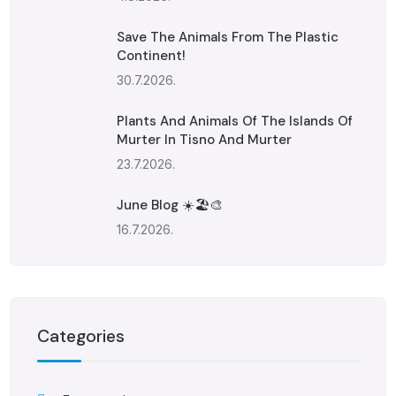
Save The Animals From The Plastic
Continent!
30.7.2026.
Plants And Animals Of The Islands Of
Murter In Tisno And Murter
23.7.2026.
June Blog ☀️🏖️🎨
16.7.2026.
Categories