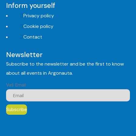
Inform yourself
Privacy policy
Cookie policy
Contact
Newsletter
Subscribe to the newsletter and be the first to know
about all events in Argonauta.
Vaš Email