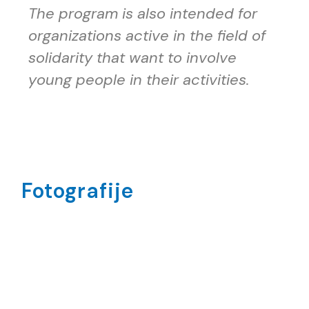
The program is also intended for
organizations active in the field of
solidarity that want to involve
young people in their activities.
Fotografije