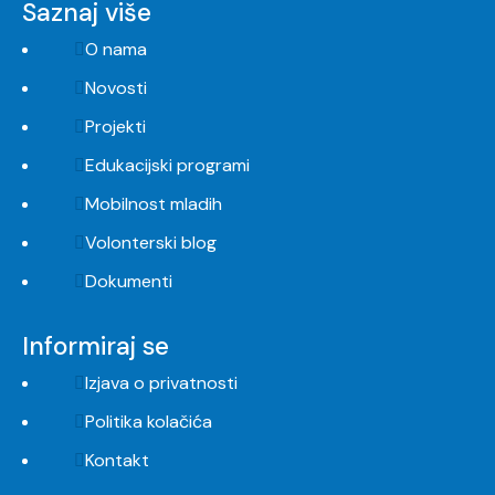
Saznaj više
O nama
Novosti
Projekti
Edukacijski programi
Mobilnost mladih
Volonterski blog
Dokumenti
Informiraj se
Izjava o privatnosti
Politika kolačića
Kontakt