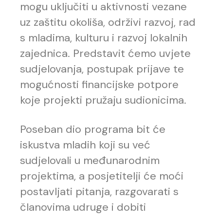
mogu uključiti u aktivnosti vezane
uz zaštitu okoliša, održivi razvoj, rad
s mladima, kulturu i razvoj lokalnih
zajednica. Predstavit ćemo uvjete
sudjelovanja, postupak prijave te
mogućnosti financijske potpore
koje projekti pružaju sudionicima.
Poseban dio programa bit će
iskustva mladih koji su već
sudjelovali u međunarodnim
projektima, a posjetitelji će moći
postavljati pitanja, razgovarati s
članovima udruge i dobiti