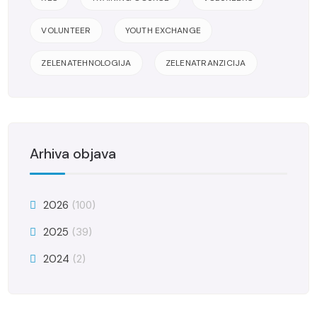
VOLUNTEER
YOUTH EXCHANGE
ZELENATEHNOLOGIJA
ZELENATRANZICIJA
Arhiva objava
2026
(100)
2025
(39)
2024
(2)