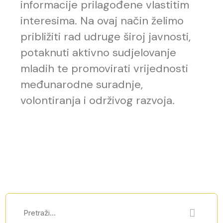
informacije prilagođene vlastitim
interesima. Na ovaj način želimo
približiti rad udruge široj javnosti,
potaknuti aktivno sudjelovanje
mladih te promovirati vrijednosti
međunarodne suradnje,
volontiranja i održivog razvoja.