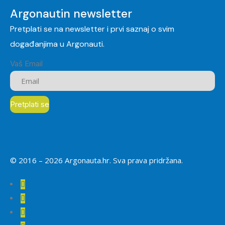
Argonautin newsletter
Pretplati se na newsletter i prvi saznaj o svim
događanjima u Argonauti.
Vaš Email
© 2016 –
2026
Argonauta.hr. Sva prava pridržana.