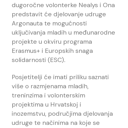
dugoročne volonterke Nealys i Ona
predstavit će djelovanje udruge
Argonauta te mogućnosti
uključivanja mladih u međunarodne
projekte u okviru programa
Erasmus+ i Europskih snaga
solidarnosti (ESC).
Posjetitelji će imati priliku saznati
više o razmjenama mladih,
treninzima i volonterskim
projektima u Hrvatskoj i
inozemstvu, područjima djelovanja
udruge te načinima na koje se