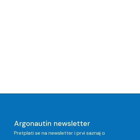
Argonautin newsletter
Pretplati se na newsletter i prvi saznaj o