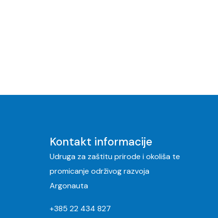
Kontakt informacije
Udruga za zaštitu prirode i okoliša te
promicanje održivog razvoja
Argonauta
+385 22 434 827