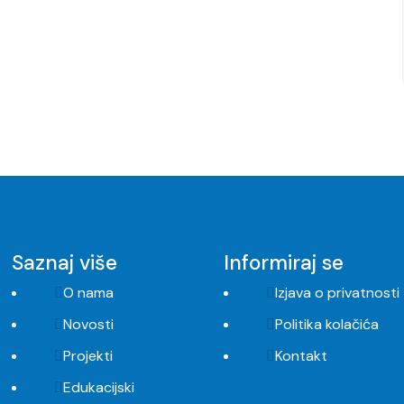
Saznaj više
Informiraj se
O nama
Izjava o privatnosti
Novosti
Politika kolačića
Projekti
Kontakt
Edukacijski