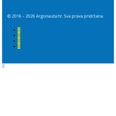
© 2016 –
2026
Argonauta.hr. Sva prava pridržana.