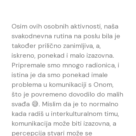
Osim ovih osobnih aktivnosti, naša
svakodnevna rutina na poslu bila je
također prilično zanimljiva, a,
iskreno, ponekad i malo izazovna.
Pripremale smo mnogo radionica, i
istina je da smo ponekad imale
problema u komunikaciji s Onom,
što je povremeno dovodilo do malih
svađa 😅. Mislim da je to normalno
kada radiš u interkulturalnom timu,
komunikacija može biti izazovna, a
percepcija stvari može se