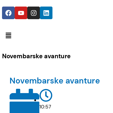
Novembarske avanture
Novembarske avanture
10:57