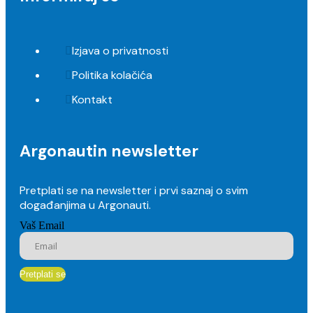
Izjava o privatnosti
Politika kolačića
Kontakt
Argonautin newsletter
Pretplati se na newsletter i prvi saznaj o svim
događanjima u Argonauti.
Vaš Email