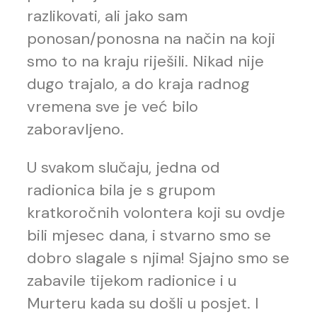
razlikovati, ali jako sam
ponosan/ponosna na način na koji
smo to na kraju riješili. Nikad nije
dugo trajalo, a do kraja radnog
vremena sve je već bilo
zaboravljeno.
U svakom slučaju, jedna od
radionica bila je s grupom
kratkoročnih volontera koji su ovdje
bili mjesec dana, i stvarno smo se
dobro slagale s njima! Sjajno smo se
zabavile tijekom radionice i u
Murteru kada su došli u posjet. I