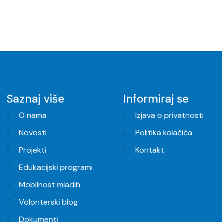
Saznaj više
Informiraj se
O nama
Izjava o privatnosti
Novosti
Politika kolačića
Projekti
Kontakt
Edukacijski programi
Mobilnost mladih
Volonterski blog
Dokumenti