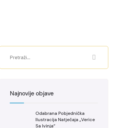
Najnovije objave
Odabrana Pobjednička
Ilustracija Natječaja „Verice
Sa Ivinja“