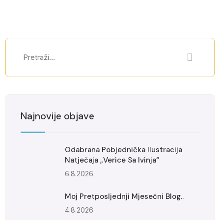
Najnovije objave
Odabrana Pobjednička Ilustracija
Natječaja „Verice Sa Ivinja“
6.8.2026.
Moj Pretposljednji Mjesečni Blog..
4.8.2026.