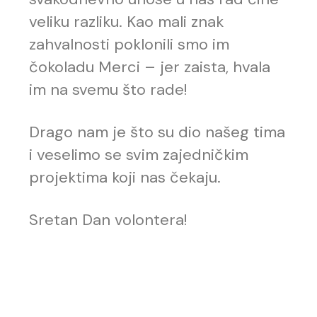
veliku razliku. Kao mali znak
zahvalnosti poklonili smo im
čokoladu Merci – jer zaista, hvala
im na svemu što rade!
Drago nam je što su dio našeg tima
i veselimo se svim zajedničkim
projektima koji nas čekaju.
Sretan Dan volontera!