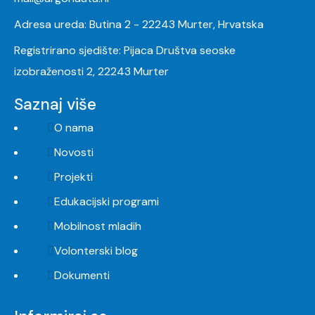
Adresa ureda: Butina 2 - 22243 Murter, Hrvatska
Registrirano sjedište: Pijaca Društva seoske
izobraženosti 2, 22243 Murter
Saznaj više
O nama
Novosti
Projekti
Edukacijski programi
Mobilnost mladih
Volonterski blog
Dokumenti