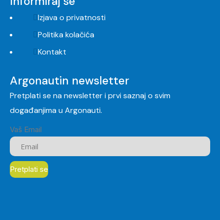
Informiraj se
Izjava o privatnosti
Politika kolačića
Kontakt
Argonautin newsletter
Pretplati se na newsletter i prvi saznaj o svim
događanjima u Argonauti.
Vaš Email