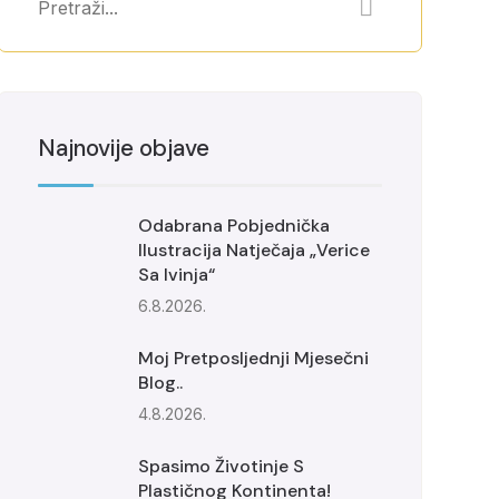
Najnovije objave
Odabrana Pobjednička
Ilustracija Natječaja „Verice
Sa Ivinja“
6.8.2026.
Moj Pretposljednji Mjesečni
Blog..
4.8.2026.
Spasimo Životinje S
Plastičnog Kontinenta!