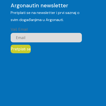
Argonautin newsletter
Pretplati se na newsletter i prvi saznaj o
svim događanjima u Argonauti.
Vaš Email