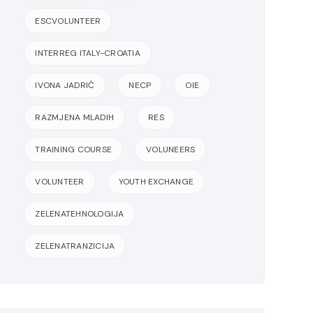
ESCVOLUNTEER
INTERREG ITALY-CROATIA
IVONA JADRIĆ
NECP
OIE
RAZMJENA MLADIH
RES
TRAINING COURSE
VOLUNEERS
VOLUNTEER
YOUTH EXCHANGE
ZELENATEHNOLOGIJA
ZELENATRANZICIJA