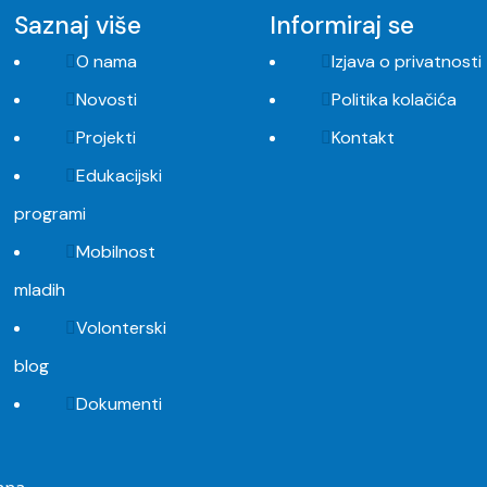
Saznaj više
Informiraj se
O nama
Izjava o privatnosti
Novosti
Politika kolačića
Projekti
Kontakt
Edukacijski
programi
Mobilnost
mladih
Volonterski
blog
Dokumenti