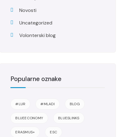
Novosti
Uncategorized
Volonterski blog
Popularne oznake
#LUR
#MLADI
BLOG
BLUEECONOMY
BLUESLINKS
ERASMUS+
ESC