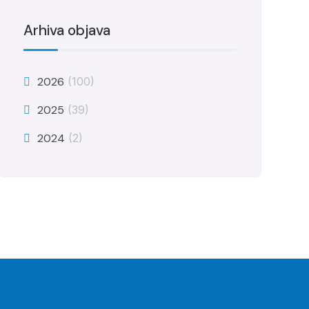
Arhiva objava
2026
(100)
2025
(39)
2024
(2)