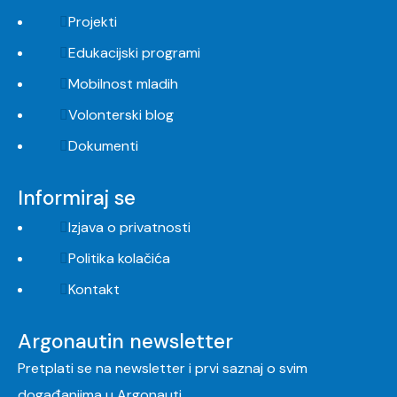
Projekti
Edukacijski programi
Mobilnost mladih
Volonterski blog
Dokumenti
Informiraj se
Izjava o privatnosti
Politika kolačića
Kontakt
Argonautin newsletter
Pretplati se na newsletter i prvi saznaj o svim
događanjima u Argonauti.