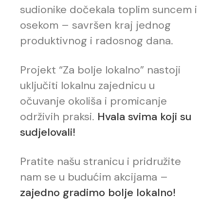
sudionike dočekala toplim suncem i
osekom – savršen kraj jednog
produktivnog i radosnog dana.
Projekt “Za bolje lokalno” nastoji
uključiti lokalnu zajednicu u
očuvanje okoliša i promicanje
održivih praksi.
Hvala svima koji su
sudjelovali!
Pratite našu stranicu i pridružite
nam se u budućim akcijama –
zajedno gradimo bolje lokalno!