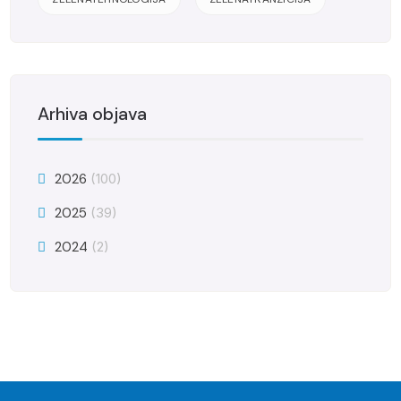
Arhiva objava
2026
(100)
2025
(39)
2024
(2)