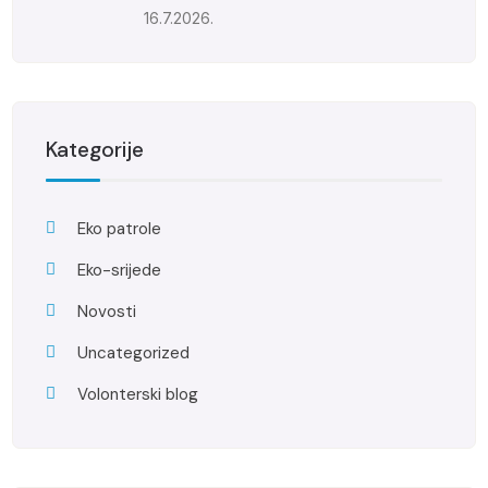
16.7.2026.
Kategorije
Eko patrole
Eko-srijede
Novosti
Uncategorized
Volonterski blog