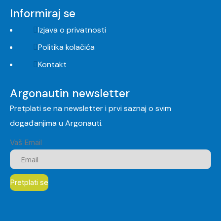
Informiraj se
Izjava o privatnosti
Politika kolačića
Kontakt
Argonautin newsletter
Pretplati se na newsletter i prvi saznaj o svim
događanjima u Argonauti.
Vaš Email