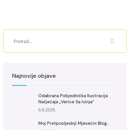
Najnovije objave
Odabrana Pobjednička Ilustracija
Natječaja „Verice Sa Ivinja“
6.8.2026.
Moj Pretposljednji Mjesečni Blog..