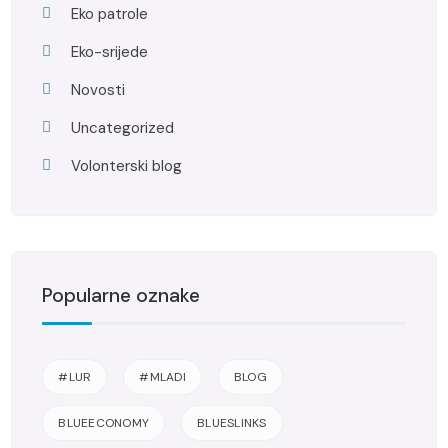
Eko patrole
Eko-srijede
Novosti
Uncategorized
Volonterski blog
Popularne oznake
#LUR
#MLADI
BLOG
BLUEECONOMY
BLUESLINKS