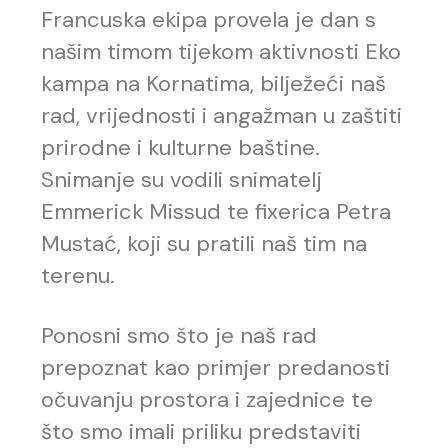
Francuska ekipa provela je dan s
našim timom tijekom aktivnosti Eko
kampa na Kornatima, bilježeći naš
rad, vrijednosti i angažman u zaštiti
prirodne i kulturne baštine.
Snimanje su vodili snimatelj
Emmerick Missud te fixerica Petra
Mustać, koji su pratili naš tim na
terenu.
Ponosni smo što je naš rad
prepoznat kao primjer predanosti
očuvanju prostora i zajednice te
što smo imali priliku predstaviti