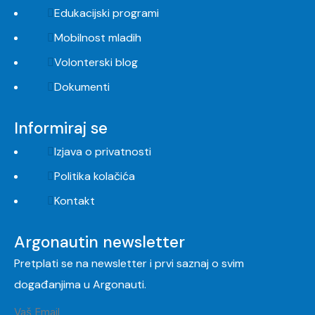
Edukacijski programi
Mobilnost mladih
Volonterski blog
Dokumenti
Informiraj se
Izjava o privatnosti
Politika kolačića
Kontakt
Argonautin newsletter
Pretplati se na newsletter i prvi saznaj o svim
događanjima u Argonauti.
Vaš Email