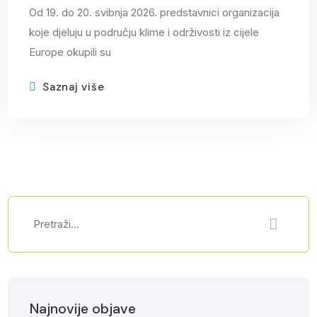
Od 19. do 20. svibnja 2026. predstavnici organizacija
koje djeluju u području klime i održivosti iz cijele
Europe okupili su
Saznaj više
Najnovije objave