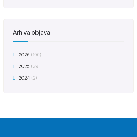
Arhiva objava
2026
(100)
2025
(39)
2024
(2)