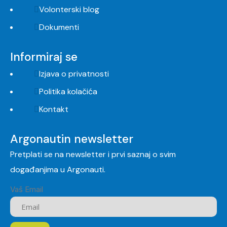
Volonterski blog
Dokumenti
Informiraj se
Izjava o privatnosti
Politika kolačića
Kontakt
Argonautin newsletter
Pretplati se na newsletter i prvi saznaj o svim
događanjima u Argonauti.
Vaš Email