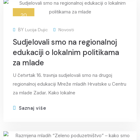
20
tra
BY
Lucija Dujic
Novosti
Sudjelovali smo na regionalnoj
edukaciji o lokalnim politikama
za mlade
U četvrtak 16. travnja sudjelovali smo na drugoj
regionalnoj edukaciji Mreže mladih Hrvatske u Centru
za mlade Zadar. Kako lokalne
Saznaj više