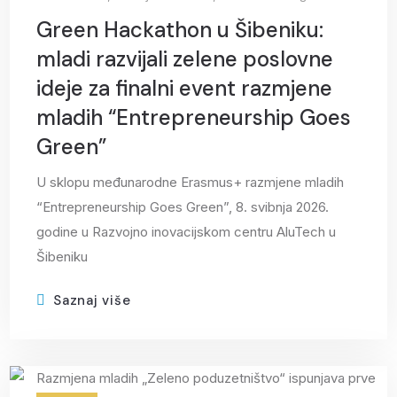
Green Hackathon u Šibeniku:
mladi razvijali zelene poslovne
ideje za finalni event razmjene
mladih “Entrepreneurship Goes
Green”
U sklopu međunarodne Erasmus+ razmjene mladih
“Entrepreneurship Goes Green”, 8. svibnja 2026.
godine u Razvojno inovacijskom centru AluTech u
Šibeniku
Saznaj više