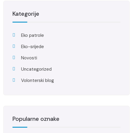
Kategorije
Eko patrole
Eko-srijede
Novosti
Uncategorized
Volonterski blog
Popularne oznake