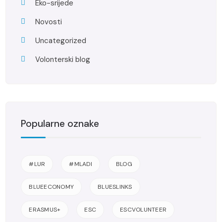
Eko-srijede
Novosti
Uncategorized
Volonterski blog
Popularne oznake
#LUR
#MLADI
BLOG
BLUEECONOMY
BLUESLINKS
ERASMUS+
ESC
ESCVOLUNTEER