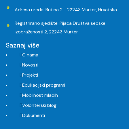
Adresa ureda: Butina 2 - 22243 Murter, Hrvatska
Registrirano sjedište: Pijaca Društva seoske
izobraženosti 2, 22243 Murter
Saznaj više
O nama
Novosti
Projekti
Edukacijski programi
Mobilnost mladih
Volonterski blog
Dokumenti