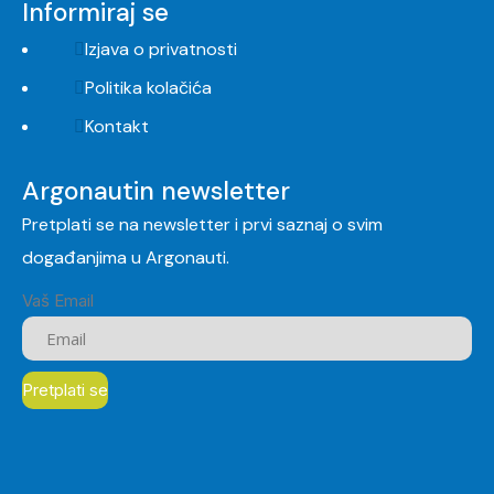
Informiraj se
Izjava o privatnosti
Politika kolačića
Kontakt
Argonautin newsletter
Pretplati se na newsletter i prvi saznaj o svim
događanjima u Argonauti.
Vaš Email