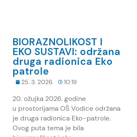
BIORAZNOLIKOST I
EKO SUSTAVI: održana
druga radionica Eko
patrole
25. 3. 2026.
10:19
20. ožujka 2026. godine
u prostorijama OŠ Vodice održana
je druga radionica Eko-patrole.
Ovog puta tema je bila