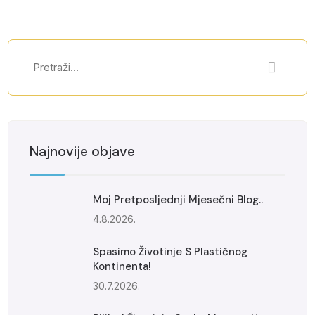
Najnovije objave
Moj Pretposljednji Mjesečni Blog..
4.8.2026.
Spasimo Životinje S Plastičnog
Kontinenta!
30.7.2026.