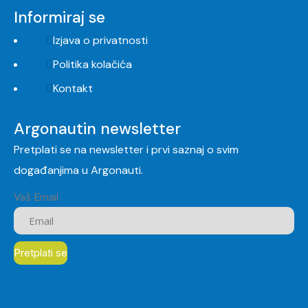
Informiraj se
Izjava o privatnosti
Politika kolačića
Kontakt
Argonautin newsletter
Pretplati se na newsletter i prvi saznaj o svim
događanjima u Argonauti.
Vaš Email