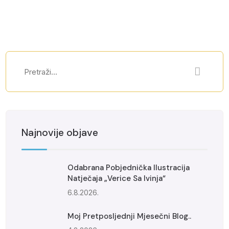
Najnovije objave
Odabrana Pobjednička Ilustracija
Natječaja „Verice Sa Ivinja“
6.8.2026.
Moj Pretposljednji Mjesečni Blog..