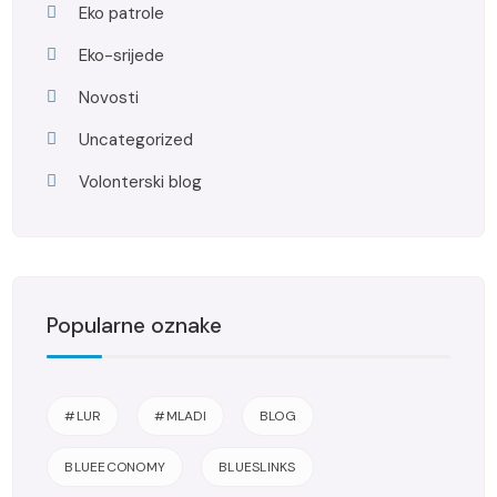
Eko patrole
Eko-srijede
Novosti
Uncategorized
Volonterski blog
Popularne oznake
#LUR
#MLADI
BLOG
BLUEECONOMY
BLUESLINKS