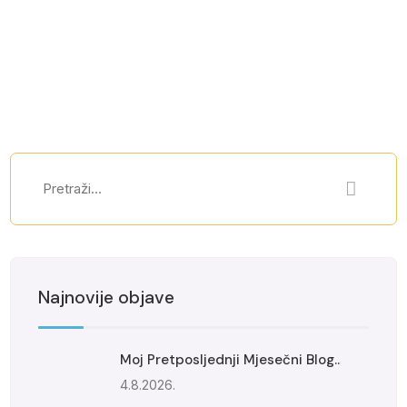
Najnovije objave
Moj Pretposljednji Mjesečni Blog..
4.8.2026.