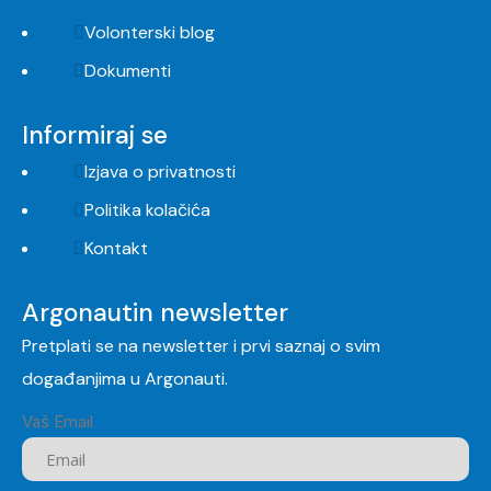
Volonterski blog
Dokumenti
Informiraj se
Izjava o privatnosti
Politika kolačića
Kontakt
Argonautin newsletter
Pretplati se na newsletter i prvi saznaj o svim
događanjima u Argonauti.
Vaš Email