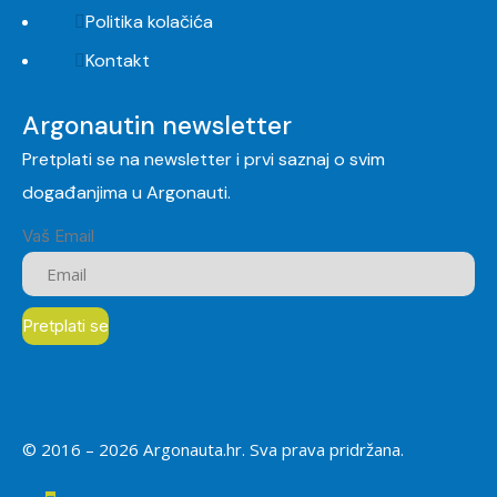
Politika kolačića
Kontakt
Argonautin newsletter
Pretplati se na newsletter i prvi saznaj o svim
događanjima u Argonauti.
Vaš Email
© 2016 –
2026
Argonauta.hr. Sva prava pridržana.