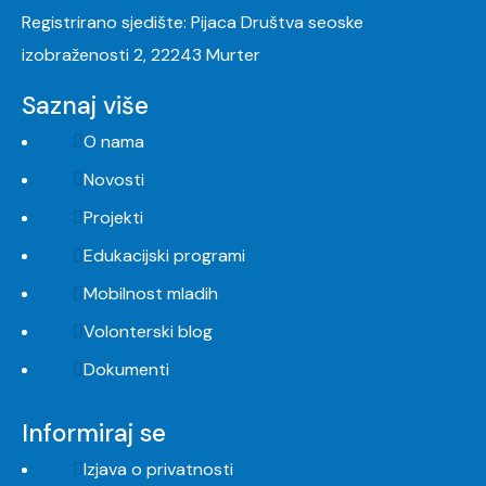
Registrirano sjedište: Pijaca Društva seoske
izobraženosti 2, 22243 Murter
Saznaj više
O nama
Novosti
Projekti
Edukacijski programi
Mobilnost mladih
Volonterski blog
Dokumenti
Informiraj se
Izjava o privatnosti