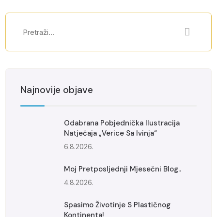
Najnovije objave
Odabrana Pobjednička Ilustracija
Natječaja „Verice Sa Ivinja“
6.8.2026.
Moj Pretposljednji Mjesečni Blog..
4.8.2026.
Spasimo Životinje S Plastičnog
Kontinenta!