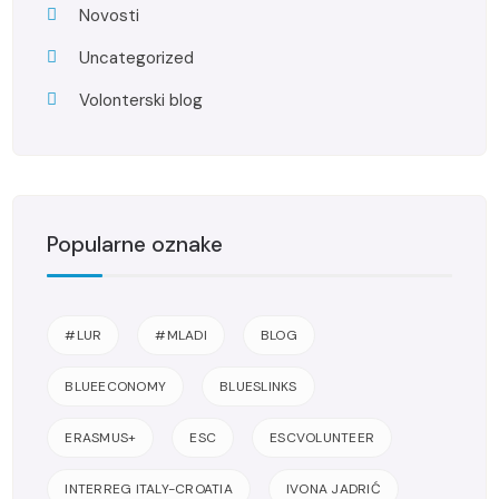
Novosti
Uncategorized
Volonterski blog
Popularne oznake
#LUR
#MLADI
BLOG
BLUEECONOMY
BLUESLINKS
ERASMUS+
ESC
ESCVOLUNTEER
INTERREG ITALY-CROATIA
IVONA JADRIĆ