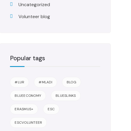
Uncategorized
Volunteer blog
Popular tags
#LUR
#MLADI
BLOG
BLUEECONOMY
BLUESLINKS
ERASMUS+
ESC
ESCVOLUNTEER