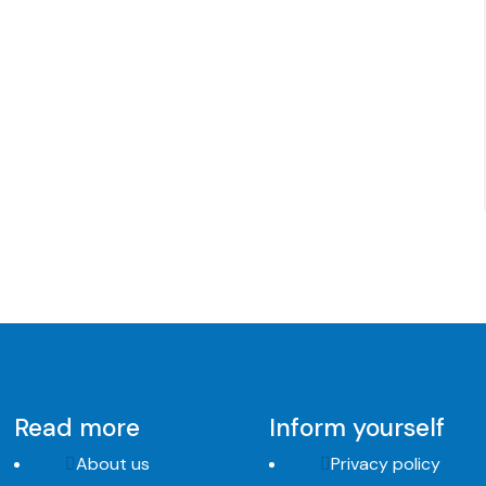
Read more
Inform yourself
About us
Privacy policy