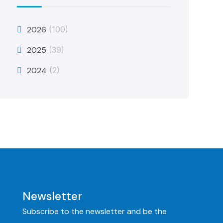
2026
(100)
2025
(39)
2024
(2)
Newsletter
Subscribe to the newsletter and be the