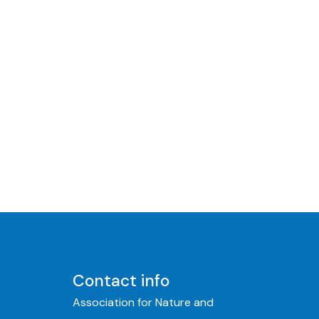
Contact info
Association for Nature and