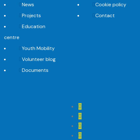
News
Cookie policy
Projects
Contact
Education
centre
Youth Mobility
Volunteer blog
Documents