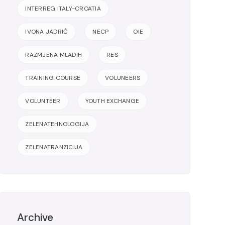
INTERREG ITALY-CROATIA
IVONA JADRIĆ
NECP
OIE
RAZMJENA MLADIH
RES
TRAINING COURSE
VOLUNEERS
VOLUNTEER
YOUTH EXCHANGE
ZELENATEHNOLOGIJA
ZELENATRANZICIJA
Archive