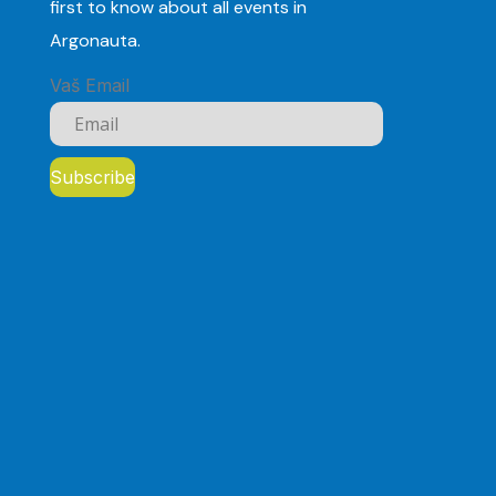
first to know about all events in
Argonauta.
Vaš Email