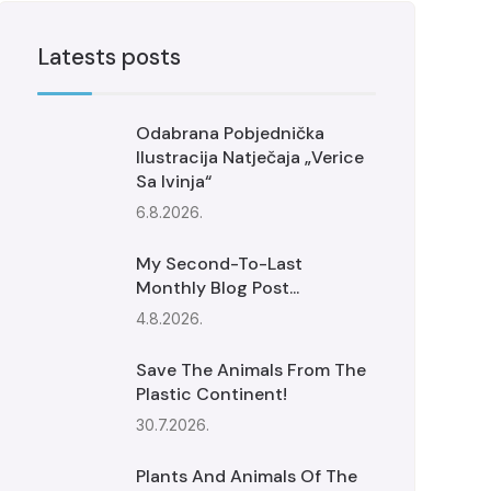
Latests posts
Odabrana Pobjednička
Ilustracija Natječaja „Verice
Sa Ivinja“
6.8.2026.
My Second-To-Last
Monthly Blog Post...
4.8.2026.
Save The Animals From The
Plastic Continent!
30.7.2026.
Plants And Animals Of The