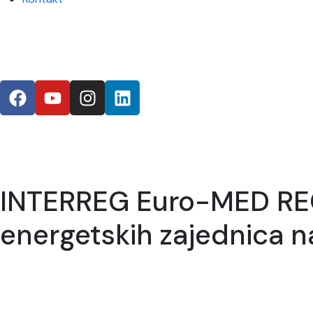
INTERREG Euro-MED RECi
energetskih zajednica 