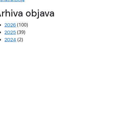
rhiva objava
(100)
2026
(39)
2025
(2)
2024