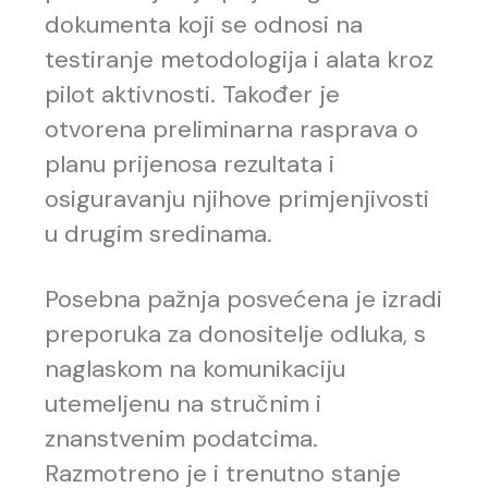
dokumenta koji se odnosi na
testiranje metodologija i alata kroz
pilot aktivnosti. Također je
otvorena preliminarna rasprava o
planu prijenosa rezultata i
osiguravanju njihove primjenjivosti
u drugim sredinama.
Posebna pažnja posvećena je izradi
preporuka za donositelje odluka, s
naglaskom na komunikaciju
utemeljenu na stručnim i
znanstvenim podatcima.
Razmotreno je i trenutno stanje