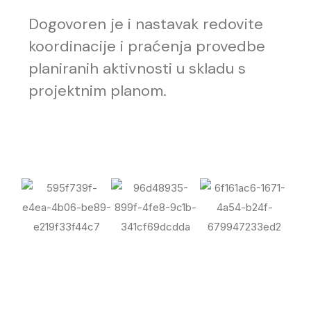
Dogovoren je i nastavak redovite
koordinacije i praćenja provedbe
planiranih aktivnosti u skladu s
projektnim planom.