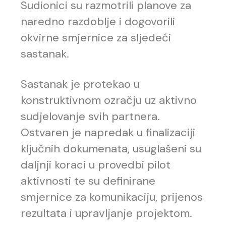
Sudionici su razmotrili planove za
naredno razdoblje i dogovorili
okvirne smjernice za sljedeći
sastanak.
Sastanak je protekao u
konstruktivnom ozračju uz aktivno
sudjelovanje svih partnera.
Ostvaren je napredak u finalizaciji
ključnih dokumenata, usuglašeni su
daljnji koraci u provedbi pilot
aktivnosti te su definirane
smjernice za komunikaciju, prijenos
rezultata i upravljanje projektom.