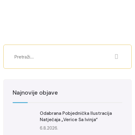
Najnovije objave
Odabrana Pobjednička Ilustracija
Natječaja „Verice Sa Ivinja“
6.8.2026.