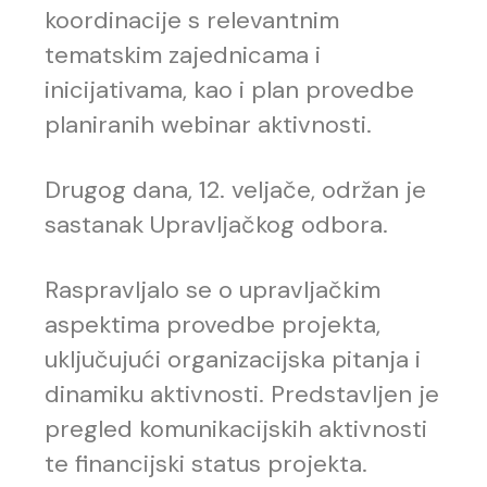
koordinacije s relevantnim
tematskim zajednicama i
inicijativama, kao i plan provedbe
planiranih webinar aktivnosti.
Drugog dana, 12. veljače, održan je
sastanak Upravljačkog odbora.
Raspravljalo se o upravljačkim
aspektima provedbe projekta,
uključujući organizacijska pitanja i
dinamiku aktivnosti. Predstavljen je
pregled komunikacijskih aktivnosti
te financijski status projekta.