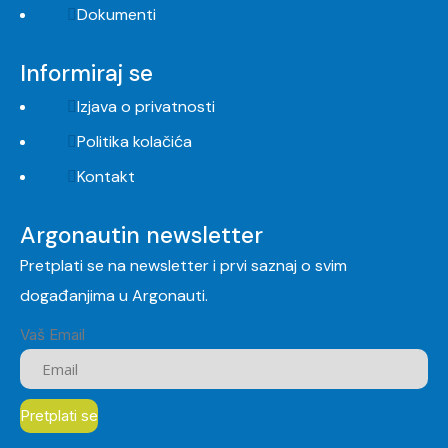
Dokumenti
Informiraj se
Izjava o privatnosti
Politika kolačića
Kontakt
Argonautin newsletter
Pretplati se na newsletter i prvi saznaj o svim
događanjima u Argonauti.
Vaš Email