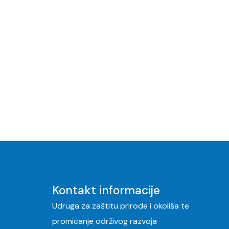
Kontakt informacije
Udruga za zaštitu prirode i okoliša te
promicanje održivog razvoja