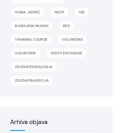
IVONA JADRIĆ
NECP
OIE
RAZMJENA MLADIH
RES
TRAINING COURSE
VOLUNEERS
VOLUNTEER
YOUTH EXCHANGE
ZELENATEHNOLOGIJA
ZELENATRANZICIJA
Arhiva objava