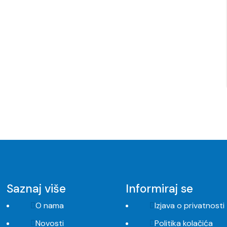
Saznaj više
Informiraj se
O nama
Izjava o privatnosti
Novosti
Politika kolačića