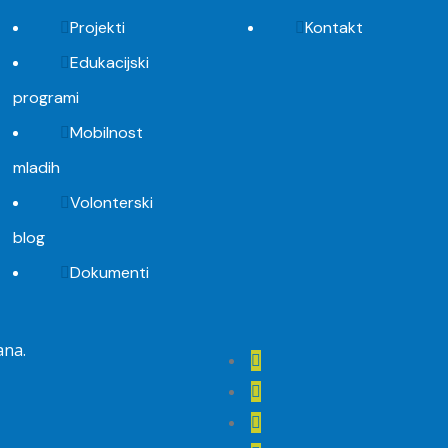
Projekti
Kontakt
Edukacijski
programi
Mobilnost
mladih
Volonterski
blog
Dokumenti
ana.