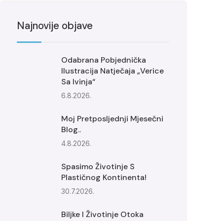
Najnovije objave
Odabrana Pobjednička
Ilustracija Natječaja „Verice
Sa Ivinja“
6.8.2026.
Moj Pretposljednji Mjesečni
Blog..
4.8.2026.
Spasimo Životinje S
Plastičnog Kontinenta!
30.7.2026.
Biljke I Životinje Otoka