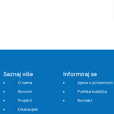
Saznaj više
Informiraj se
O nama
Izjava o privatnosti
Novosti
Politika kolačića
Projekti
Kontakt
Edukacijski