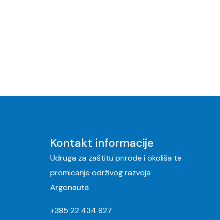
Kontakt informacije
Udruga za zaštitu prirode i okoliša te
promicanje održivog razvoja
Argonauta
+385 22 434 827