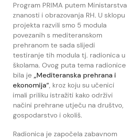
Program PRIMA putem Ministarstva
znanosti i obrazovanja RH. U sklopu
projekta razvili smo 5 modula
povezanih s mediteranskom
prehranom te sada slijedi
testiranje tih modula tj. radionica u
školama. Ovog puta tema radionice
bila je
„Mediteranska prehrana i
ekonomija“
, kroz koju su učenici
imali priliku istražiti kako održivi
načini prehrane utječu na društvo,
gospodarstvo i okoliš.
Radionica je započela zabavnom