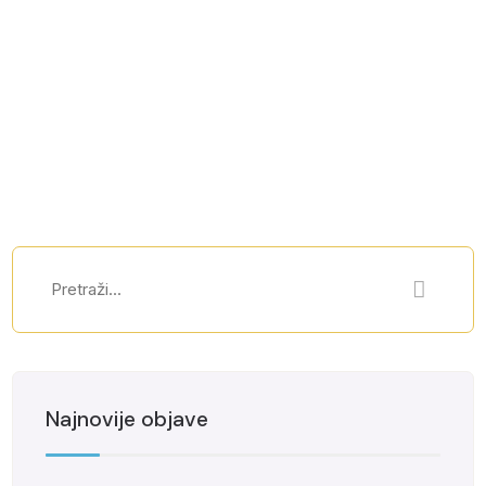
Najnovije objave