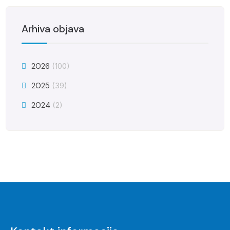
Arhiva objava
2026
(100)
2025
(39)
2024
(2)