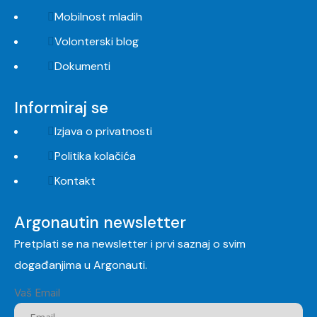
Mobilnost mladih
Volonterski blog
Dokumenti
Informiraj se
Izjava o privatnosti
Politika kolačića
Kontakt
Argonautin newsletter
Pretplati se na newsletter i prvi saznaj o svim
događanjima u Argonauti.
Vaš Email