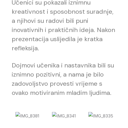
Učenici su pokazali iznimnu
kreativnost i sposobnost suradnje,
a njihovi su radovi bili puni
inovativnih i praktičnih ideja. Nakon
prezentacija uslijedila je kratka
refleksija.
Dojmovi učenika i nastavnika bili su
iznimno pozitivni, a nama je bilo
zadovoljstvo provesti vrijeme s
ovako motiviranim mladim ljudima.