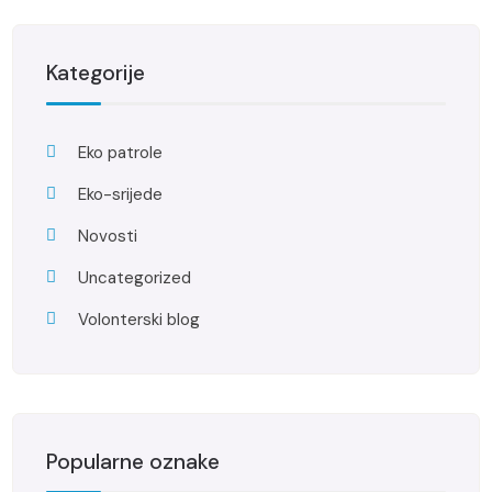
Kategorije
Eko patrole
Eko-srijede
Novosti
Uncategorized
Volonterski blog
Popularne oznake