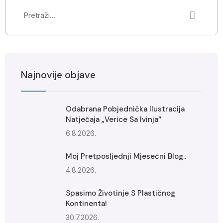
Najnovije objave
Odabrana Pobjednička Ilustracija
Natječaja „Verice Sa Ivinja“
6.8.2026.
Moj Pretposljednji Mjesečni Blog..
4.8.2026.
Spasimo Životinje S Plastičnog
Kontinenta!
30.7.2026.