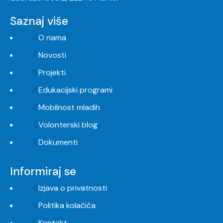
Saznaj više
O nama
Novosti
Projekti
Edukacijski programi
Mobilnost mladih
Volonterski blog
Dokumenti
Informiraj se
Izjava o privatnosti
Politika kolačića
Kontakt