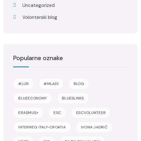
Uncategorized
Volonterski blog
Popularne oznake
#LUR
#MLADI
BLOG
BLUEECONOMY
BLUESLINKS
ERASMUS+
ESC
ESCVOLUNTEER
INTERREG ITALY-CROATIA
IVONA JADRIĆ