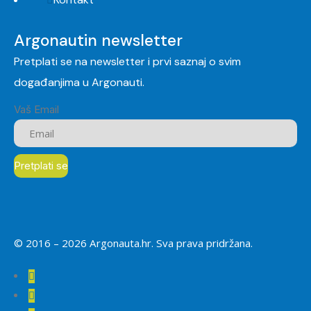
Argonautin newsletter
Pretplati se na newsletter i prvi saznaj o svim
događanjima u Argonauti.
Vaš Email
© 2016 –
2026
Argonauta.hr. Sva prava pridržana.