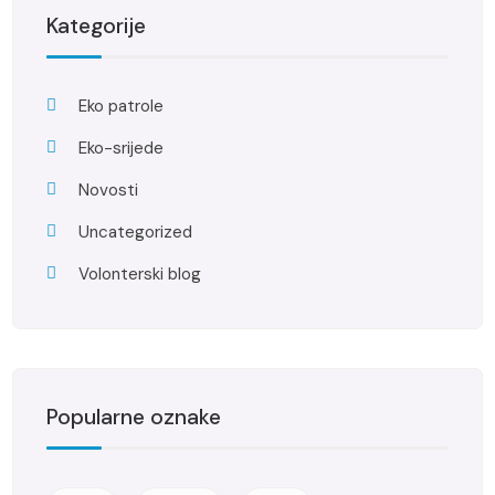
Kategorije
Eko patrole
Eko-srijede
Novosti
Uncategorized
Volonterski blog
Popularne oznake