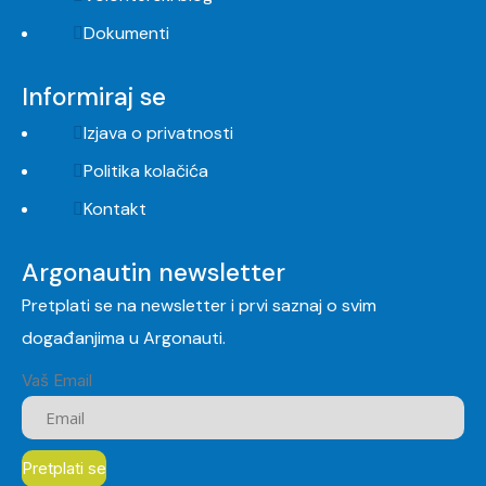
Dokumenti
Informiraj se
Izjava o privatnosti
Politika kolačića
Kontakt
Argonautin newsletter
Pretplati se na newsletter i prvi saznaj o svim
događanjima u Argonauti.
Vaš Email