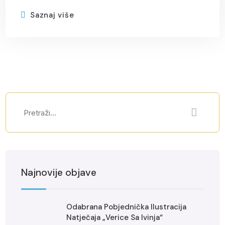
Saznaj više
Najnovije objave
Odabrana Pobjednička Ilustracija
Natječaja „Verice Sa Ivinja“