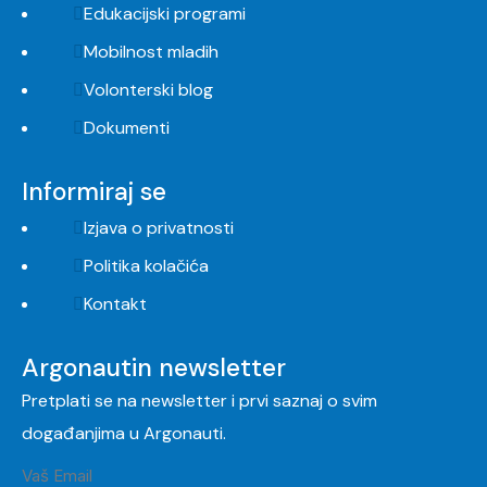
Edukacijski programi
Mobilnost mladih
Volonterski blog
Dokumenti
Informiraj se
Izjava o privatnosti
Politika kolačića
Kontakt
Argonautin newsletter
Pretplati se na newsletter i prvi saznaj o svim
događanjima u Argonauti.
Vaš Email