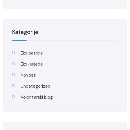
Kategorije
Eko patrole
Eko-srijede
Novosti
Uncategorized
Volonterski blog