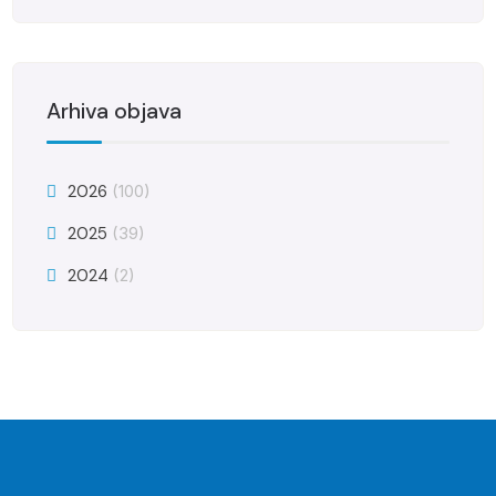
Arhiva objava
2026
(100)
2025
(39)
2024
(2)