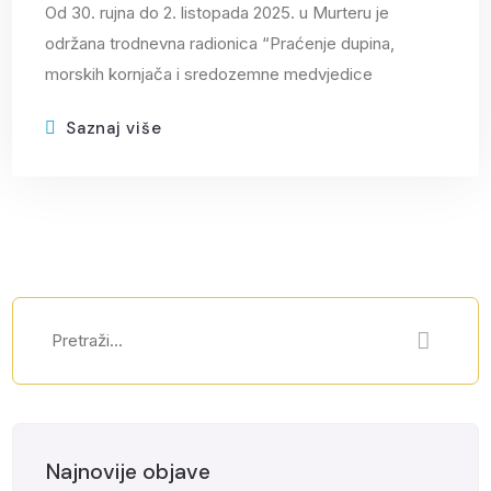
Od 30. rujna do 2. listopada 2025. u Murteru je
održana trodnevna radionica “Praćenje dupina,
morskih kornjača i sredozemne medvjedice
Saznaj više
Najnovije objave