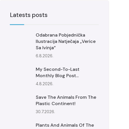
Latests posts
Odabrana Pobjednička
Ilustracija Natječaja „Verice
Sa Ivinja“
6.8.2026.
My Second-To-Last
Monthly Blog Post...
4.8.2026.
Save The Animals From The
Plastic Continent!
30.7.2026.
Plants And Animals Of The