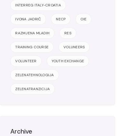
INTERREG ITALY-CROATIA
IVONA JADRIĆ
NECP
OIE
RAZMJENA MLADIH
RES
TRAINING COURSE
VOLUNEERS
VOLUNTEER
YOUTH EXCHANGE
ZELENATEHNOLOGIJA
ZELENATRANZICIJA
Archive