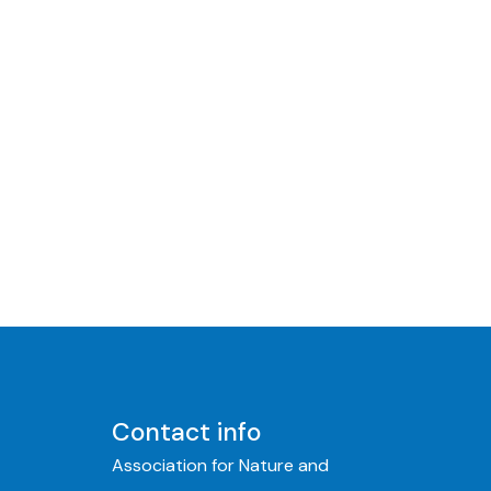
Contact info
Association for Nature and