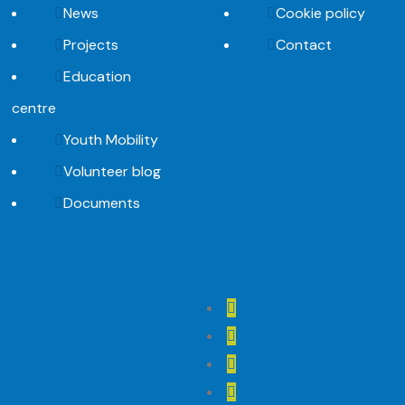
News
Cookie policy
Projects
Contact
Education
centre
Youth Mobility
Volunteer blog
Documents