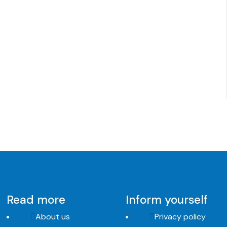
Read more
Inform yourself
About us
Privacy policy