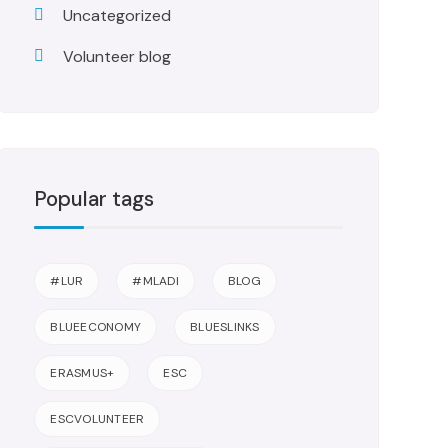
Uncategorized
Volunteer blog
Popular tags
#LUR
#MLADI
BLOG
BLUEECONOMY
BLUESLINKS
ERASMUS+
ESC
ESCVOLUNTEER