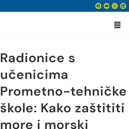
Radionice s
učenicima
Prometno-tehničke
škole: Kako zaštititi
more i morski