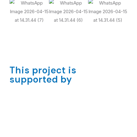
This project is
supported by