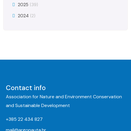
2025
(39)
2024
(2)
Contact info
Association for Nature and Environment Conservation
and Sustainable Development
+385 22 434 827
mail@argonauta.hr