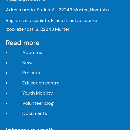
Adresa ureda: Butina 2 - 22243 Murter, Hrvatska
Registrirano sjedište: Pijaca Društva seoske
izobraženosti 2, 22243 Murter
Read more
About us
News
Projects
Education centre
Youth Mobility
Volunteer blog
Documents