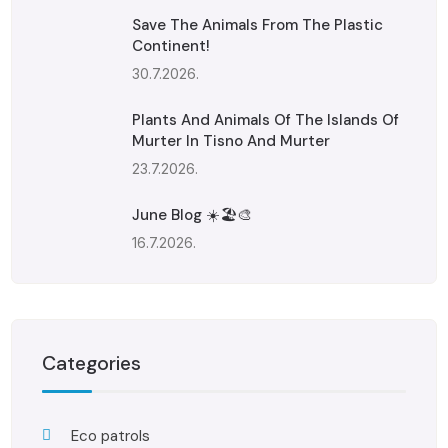
Save The Animals From The Plastic
Continent!
30.7.2026.
Plants And Animals Of The Islands Of
Murter In Tisno And Murter
23.7.2026.
June Blog ☀️🏖️🎨
16.7.2026.
Categories
Eco patrols