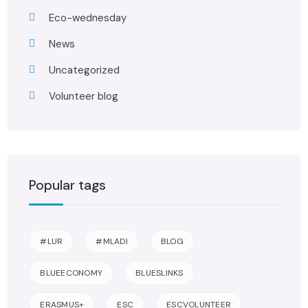
Eco-wednesday
News
Uncategorized
Volunteer blog
Popular tags
#LUR
#MLADI
BLOG
BLUEECONOMY
BLUESLINKS
ERASMUS+
ESC
ESCVOLUNTEER