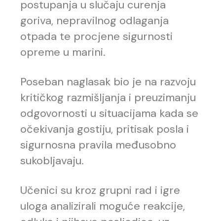
postupanja u slučaju curenja
goriva, nepravilnog odlaganja
otpada te procjene sigurnosti
opreme u marini.
Poseban naglasak bio je na razvoju
kritičkog razmišljanja i preuzimanju
odgovornosti u situacijama kada se
očekivanja gostiju, pritisak posla i
sigurnosna pravila međusobno
sukobljavaju.
Učenici su kroz grupni rad i igre
uloga analizirali moguće reakcije,