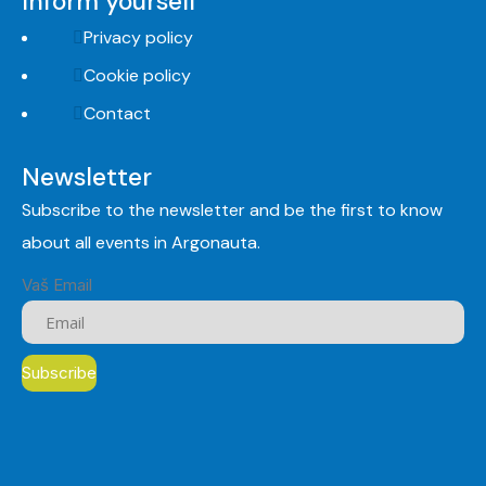
Inform yourself
Privacy policy
Cookie policy
Contact
Newsletter
Subscribe to the newsletter and be the first to know
about all events in Argonauta.
Vaš Email