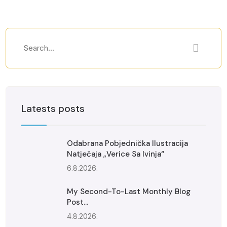
Latests posts
Odabrana Pobjednička Ilustracija
Natječaja „Verice Sa Ivinja“
6.8.2026.
My Second-To-Last Monthly Blog
Post...
4.8.2026.