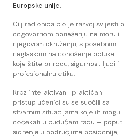
Europske unije
.
Cilj radionica bio je razvoj svijesti o
odgovornom ponašanju na moru i
njegovom okruženju, s posebnim
naglaskom na donošenje odluka
koje štite prirodu, sigurnost ljudi i
profesionalnu etiku.
Kroz interaktivan i praktičan
pristup učenici su se suočili sa
stvarnim situacijama koje ih mogu
dočekati u budućem radu – poput
sidrenja u područjima posidonije,