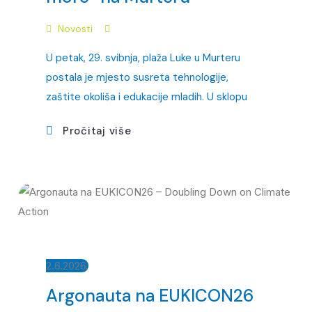
Novosti
U petak, 29. svibnja, plaža Luke u Murteru
postala je mjesto susreta tehnologije,
zaštite okoliša i edukacije mladih. U sklopu
Pročitaj više
2.6.2026.
Argonauta na EUKICON26