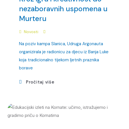
nezaboravnih uspomena u
Murteru
Novosti
Na poziv kampa Slanica, Udruga Argonauta
organizirala je radionicu za djecu iz Banja Luke
koja tradicionalno tijekom ljetnih praznika
borave
Pročitaj više