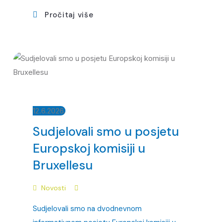
Pročitaj više
12.6.2026.
Sudjelovali smo u posjetu
Europskoj komisiji u
Bruxellesu
Novosti
Sudjelovali smo na dvodnevnom