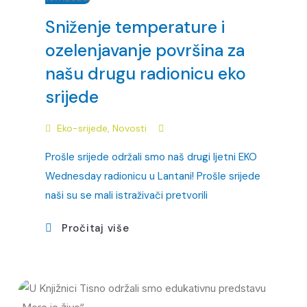
Sniženje temperature i
ozelenjavanje površina za
našu drugu radionicu eko
srijede
Eko-srijede
,
Novosti
Prošle srijede održali smo naš drugi ljetni EKO
Wednesday radionicu u Lantani! Prošle srijede
naši su se mali istraživači pretvorili
Pročitaj više